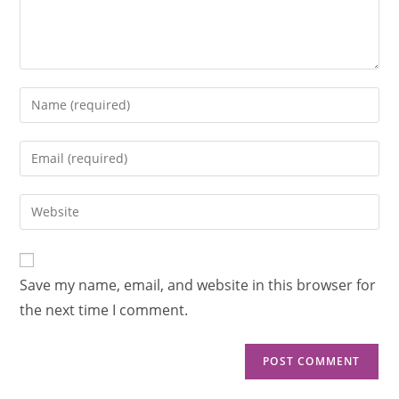
Save my name, email, and website in this browser for
the next time I comment.