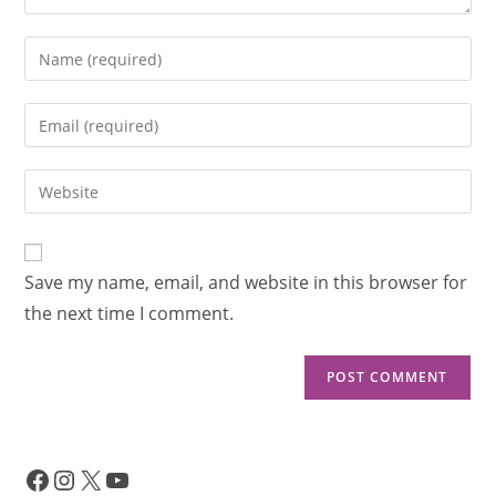
Save my name, email, and website in this browser for
the next time I comment.