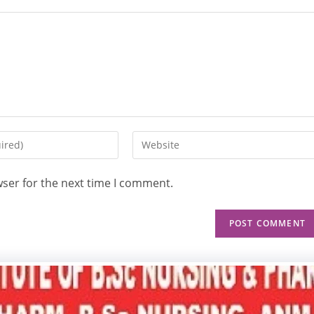
wser for the next time I comment.
Hom