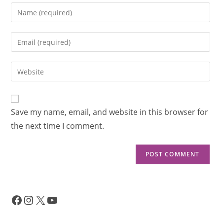
Save my name, email, and website in this browser for
the next time I comment.