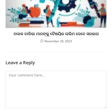
ବାଳକ ବାଳିକା ମାନଙ୍କୁ ବୈଷୟିକ ତାଲିମ ଦେବେ ସରକାର
November 20, 2023
Leave a Reply