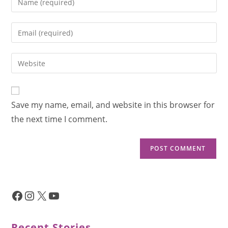
Save my name, email, and website in this browser for
the next time I comment.
Recent Stories