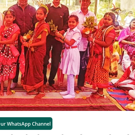
Our WhatsApp Channel