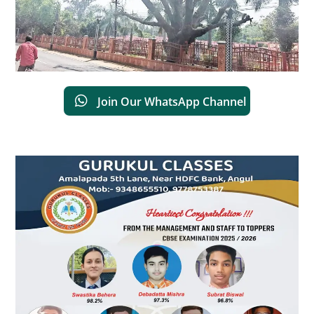
Join Our WhatsApp Channel