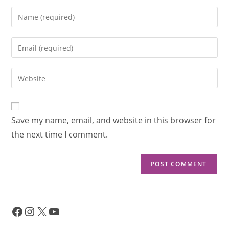
Save my name, email, and website in this browser for
the next time I comment.