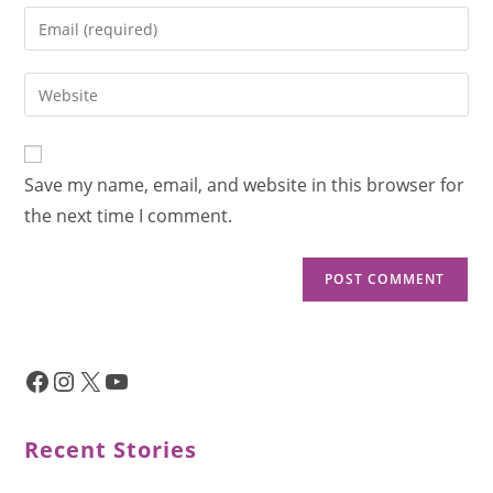
Save my name, email, and website in this browser for
the next time I comment.
Recent Stories