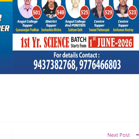
Next Post