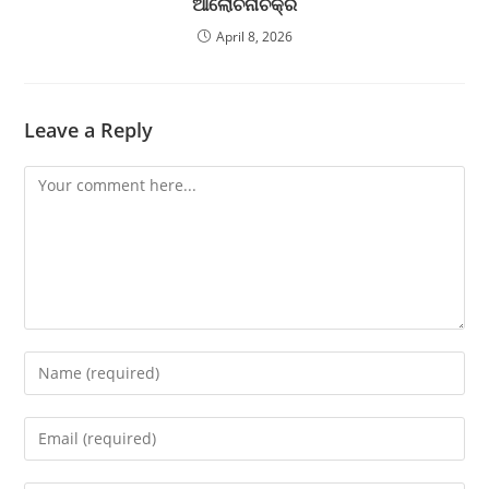
ଆଲୋଚନାଚକ୍ର
April 8, 2026
Leave a Reply