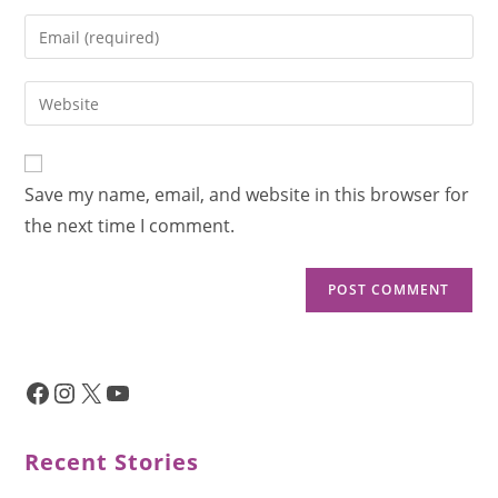
Save my name, email, and website in this browser for
the next time I comment.
Recent Stories