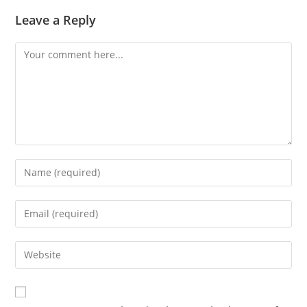
Leave a Reply