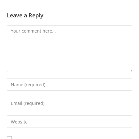
Leave a Reply