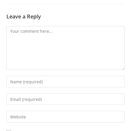
Leave a Reply