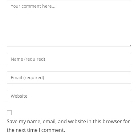
Save my name, email, and website in this browser for
the next time I comment.