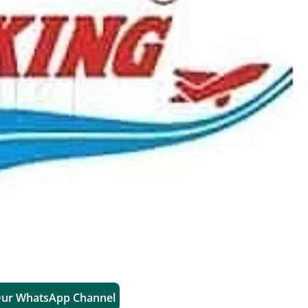
Our WhatsApp Channel