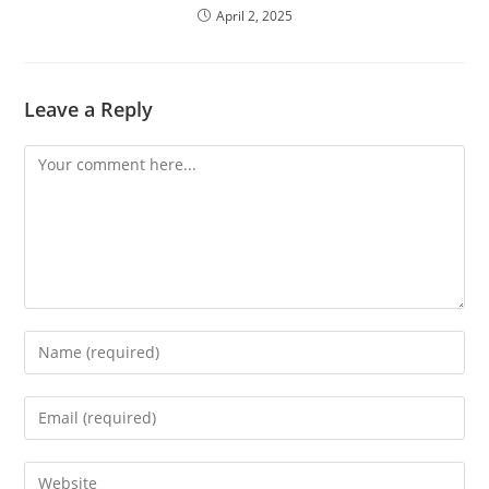
April 2, 2025
Leave a Reply