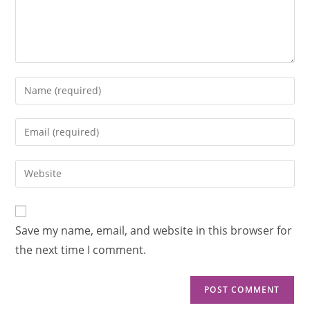
Save my name, email, and website in this browser for
the next time I comment.