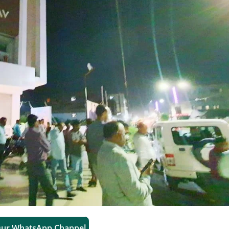
Our WhatsApp Channel