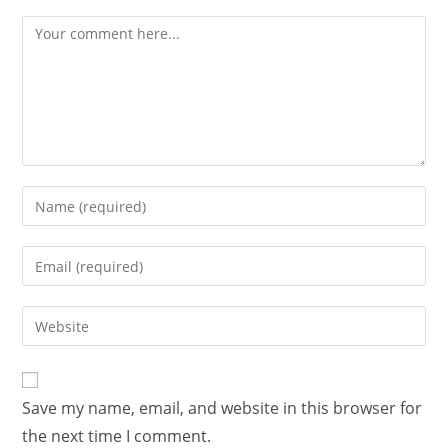
Save my name, email, and website in this browser for
the next time I comment.