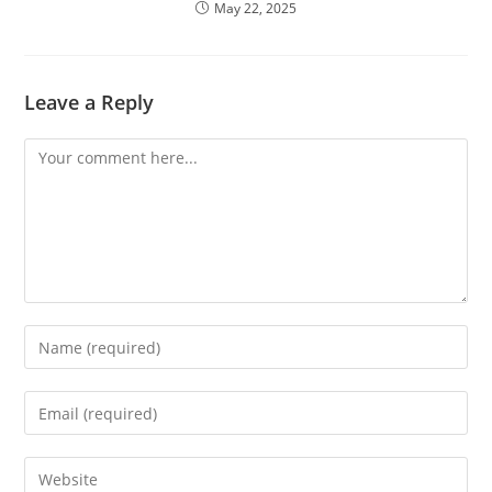
May 22, 2025
Leave a Reply