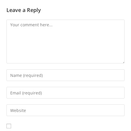
Leave a Reply