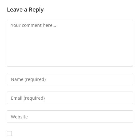
Leave a Reply