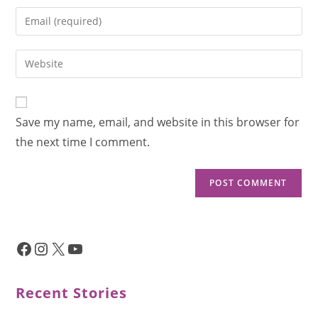
Save my name, email, and website in this browser for
the next time I comment.
Recent Stories