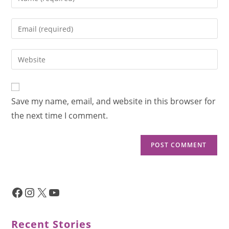
Save my name, email, and website in this browser for
the next time I comment.
Recent Stories