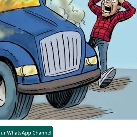
Our WhatsApp Channel