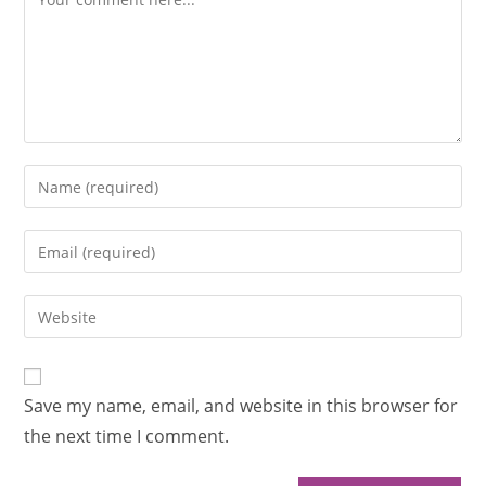
Save my name, email, and website in this browser for
the next time I comment.