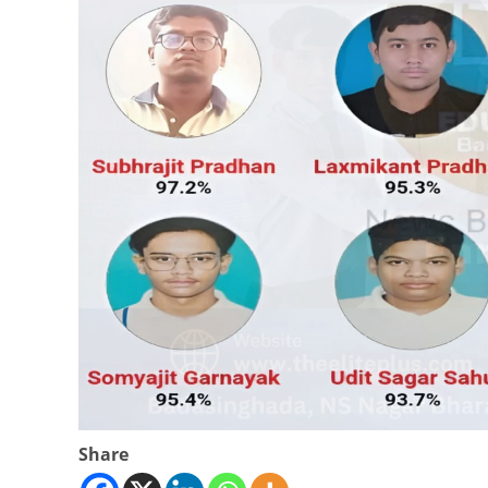
Share