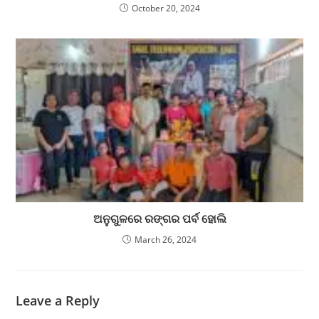
October 20, 2024
ଅନୁଗୁଳରେ ରଙ୍ଗର ପର୍ବ ହୋଲି
March 26, 2024
Leave a Reply