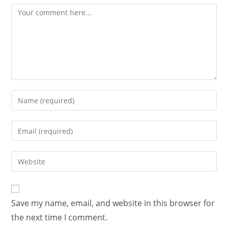
Save my name, email, and website in this browser for
the next time I comment.