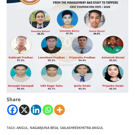
Share
TAGS
:
ANGUL
,
NAGARJUNA BESA
,
SAILASHREEKHETRA ANGUL