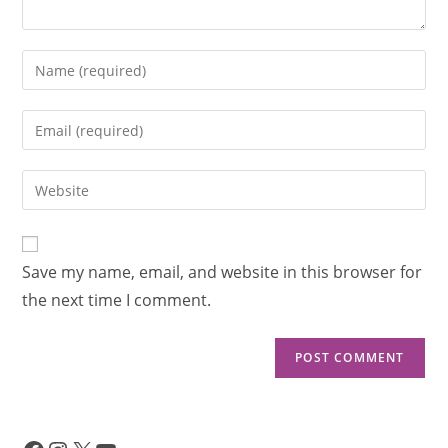
Save my name, email, and website in this browser for
the next time I comment.