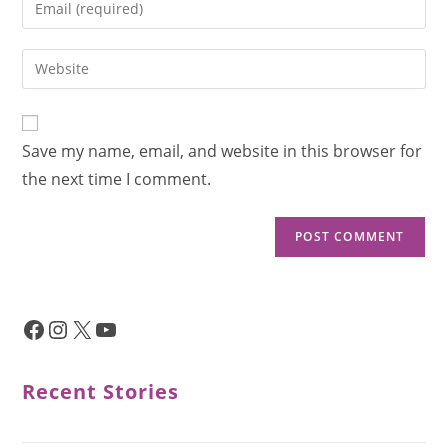
Save my name, email, and website in this browser for
the next time I comment.
Recent Stories