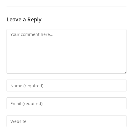
Leave a Reply