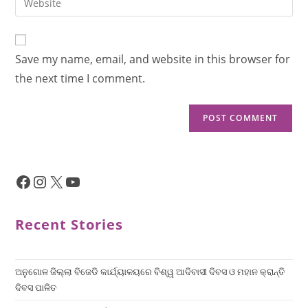
Save my name, email, and website in this browser for
the next time I comment.
Recent Stories
ଅନୁଗୋଳ ଜିଲ୍ଲା ବିଜେଡି କାର୍ଯ୍ୟାଳୟରେ ବିଶ୍ୱ ଆଦିବାସୀ ଦିବସ ଓ ମହାନ କ୍ରାନ୍ତି
ଦିବସ ପାଳିତ