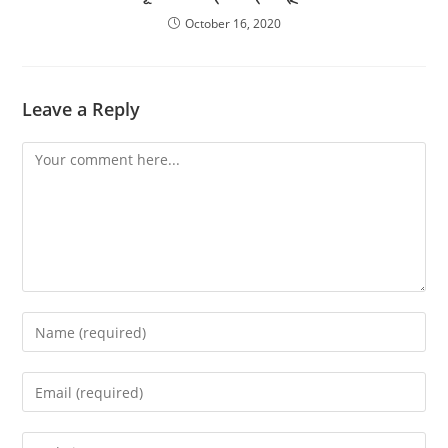
October 16, 2020
Leave a Reply