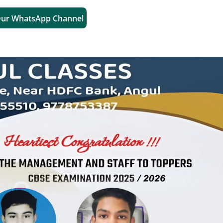
Our WhatsApp Channel