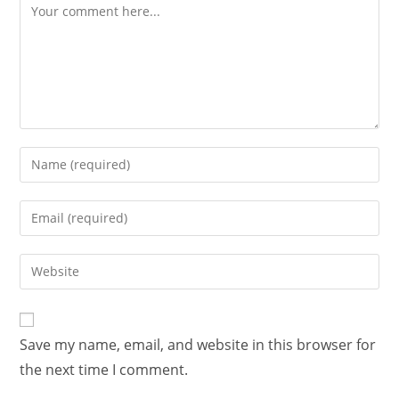
Save my name, email, and website in this browser for
the next time I comment.