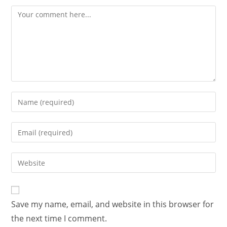
Save my name, email, and website in this browser for
the next time I comment.