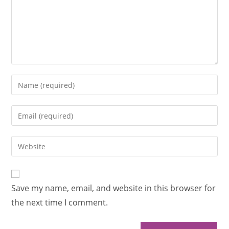
Save my name, email, and website in this browser for
the next time I comment.