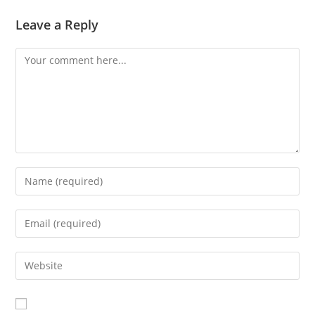
Leave a Reply