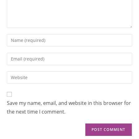
Save my name, email, and website in this browser for
the next time I comment.