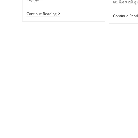
ପୋଲିସ ୨ ଅଭିଯୁ
Continue Reading
Continue Read