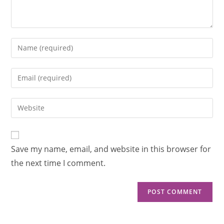
Save my name, email, and website in this browser for
the next time I comment.