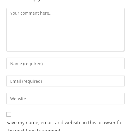
Save my name, email, and website in this browser for
the next time I comment.