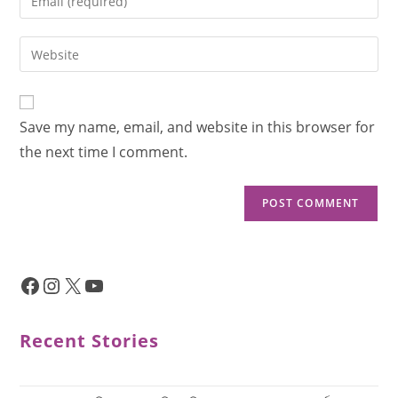
Save my name, email, and website in this browser for
the next time I comment.
Recent Stories