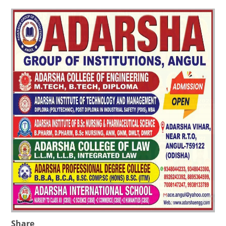
Share