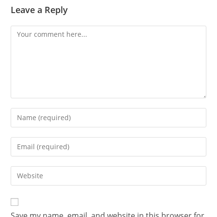
Leave a Reply
Save my name, email, and website in this browser for