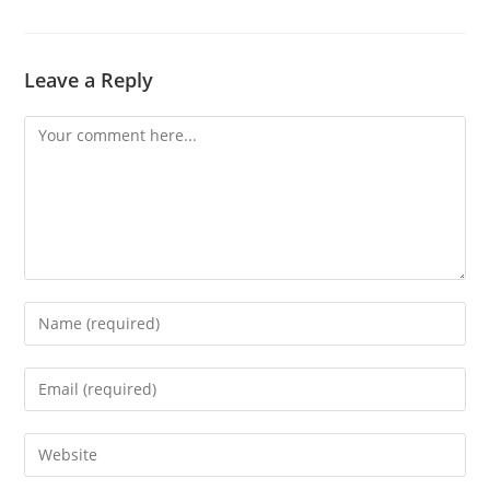
Leave a Reply