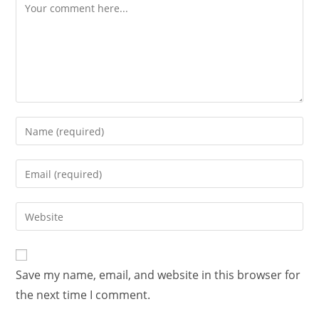
Save my name, email, and website in this browser for
the next time I comment.