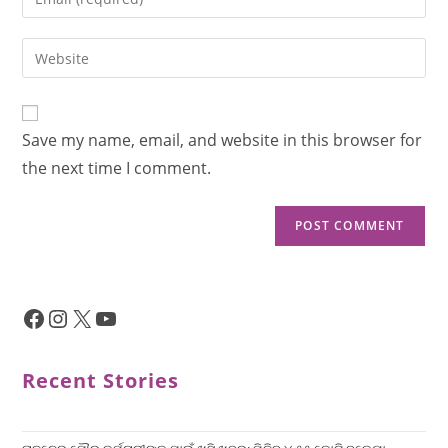
Save my name, email, and website in this browser for
the next time I comment.
Recent Stories