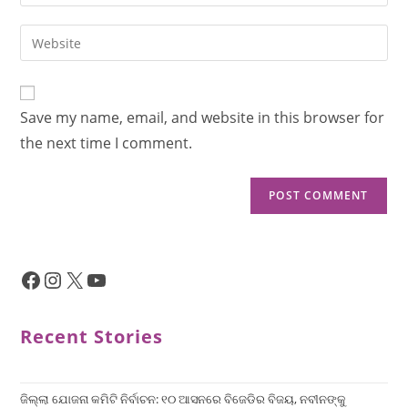
Save my name, email, and website in this browser for
the next time I comment.
Recent Stories
ଜିଲ୍ଲା ଯୋଜନା କମିଟି ନିର୍ବାଚନ: ୧୦ ଆସନରେ ବିଜେଡିର ବିଜୟ, ନବୀନଙ୍କୁ