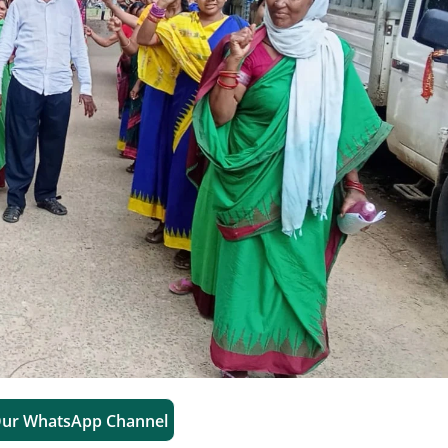
Our WhatsApp Channel