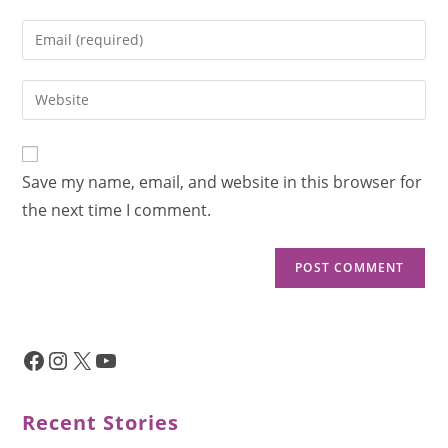
Save my name, email, and website in this browser for
the next time I comment.
Recent Stories